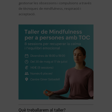
gestionar les obsessions i compulsions a través
de tècniques de mindfulness, respiració i
acceptació.
Què treballarem al taller?