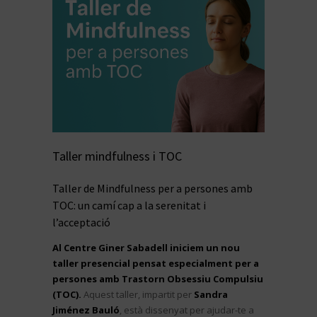
Taller mindfulness i TOC
Taller de Mindfulness per a persones amb
TOC: un camí cap a la serenitat i
l’acceptació
Al Centre Giner Sabadell iniciem un nou
taller presencial pensat especialment per a
persones amb Trastorn Obsessiu Compulsiu
(TOC).
Aquest taller, impartit per
Sandra
Jiménez Bauló
, està dissenyat per ajudar-te a