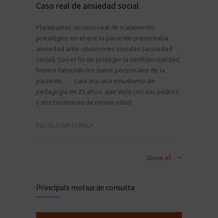
Caso real de ansiedad social
Planteamos un caso real de tratamiento
psicológico en el que la paciente presentaba
ansiedad ante situaciones sociales (ansiedad
social). Con el fin de proteger la confidencialidad,
hemos falseado los datos personales de la
paciente. Laia era una estudiante de
pedagogía de 23 años, que vivía con sus padres
y dos hermanas de menor edad
PSICOLOGIA CLÍNICA
Show all
Principals motius de consulta