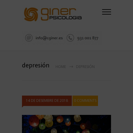
depresión
HOME
DEPRESIÓN
14 DE DESEMBRE DE 2018
0 COMMENTS