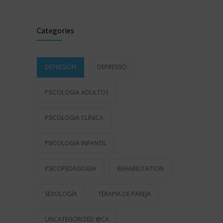
Categories
DEPRESIÓN
DEPRESSIÓ
PSICOLOGIA ADULTOS
PSICOLOGIA CLÍNICA
PSICOLOGIA INFANTIL
PSICOPEDAGOGIA
REHABILITATION
SEXOLOGÍA
TERAPIA DE PAREJA
UNCATEGORIZED @CA