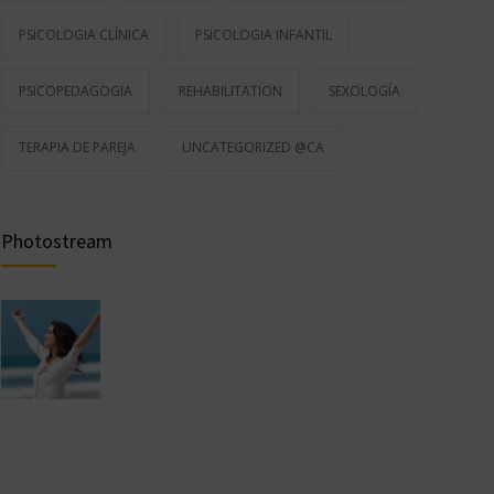
PSICOLOGIA CLÍNICA
PSICOLOGIA INFANTIL
PSICOPEDAGOGIA
REHABILITATION
SEXOLOGÍA
TERAPIA DE PAREJA
UNCATEGORIZED @CA
Photostream