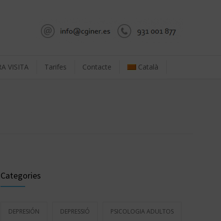
A VISITA
Tarifes
Contacte
Català
Categories
DEPRESIÓN
DEPRESSIÓ
PSICOLOGIA ADULTOS