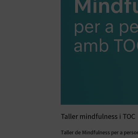
Taller mindfulness i TOC
Taller de Mindfulness per a perso