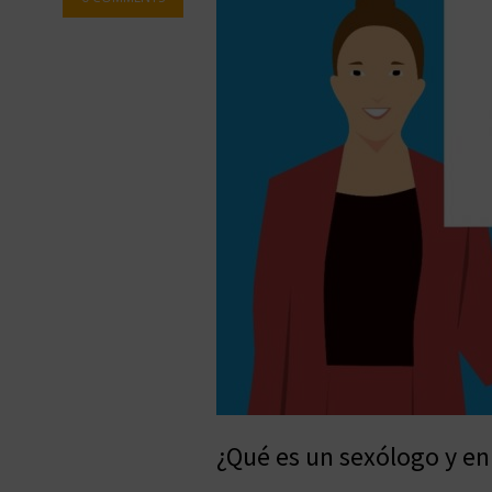
¿Qué es un sexólogo y e