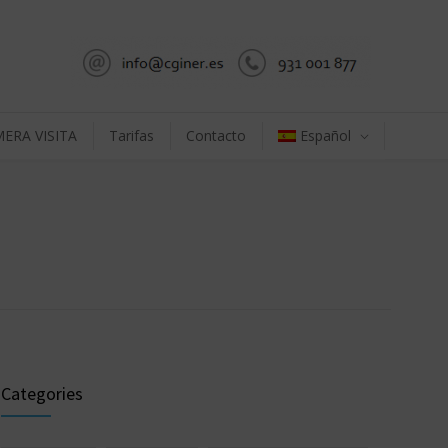
MERA VISITA
Tarifas
Contacto
Español
Categories