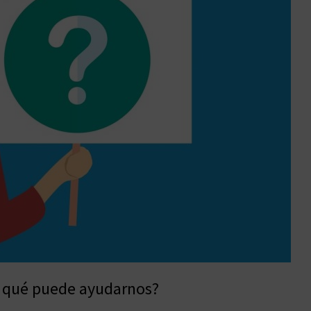
n qué puede ayudarnos?