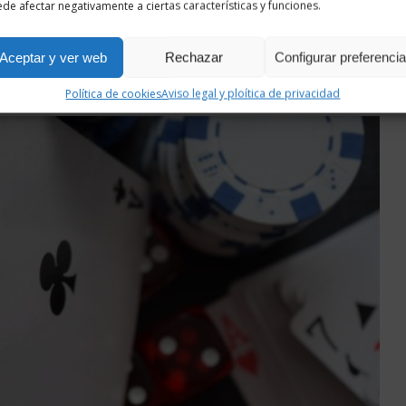
de afectar negativamente a ciertas características y funciones.
Aceptar y ver web
Rechazar
Configurar preferenci
Política de cookies
Aviso legal y ploítica de privacidad