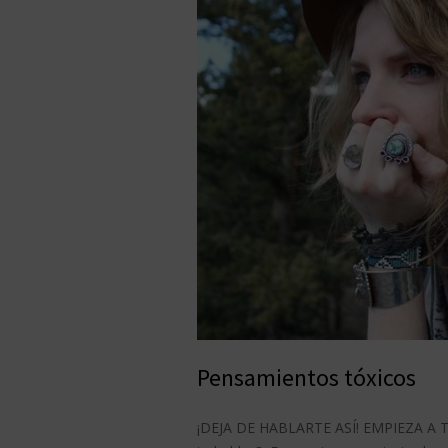
Pensamientos tóxicos
¡DEJA DE HABLARTE ASÍ! EMPIEZA A T