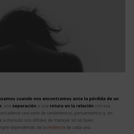
 pasamos cuando nos encontramos ante la pérdida de un
e
, una
separación
o una
rotura en la relación
con esa
sencadenar una serie de sentimientos, pensamientos y, en
 a menudo son difíciles de manejar sin un buen
empre dependiendo de la
resilencia
de cada uno.