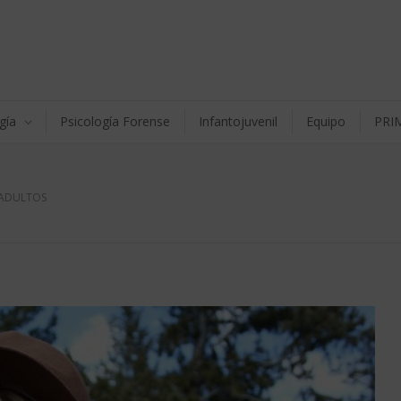
gía
Psicología Forense
Infantojuvenil
Equipo
PRI
 ADULTOS