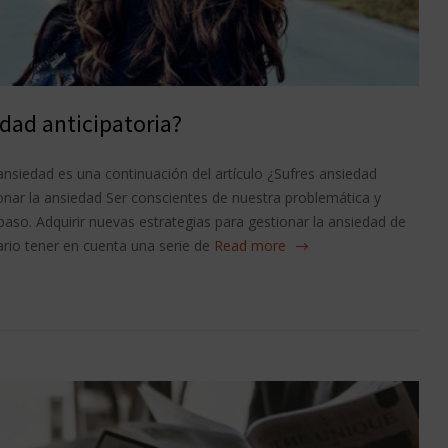
dad anticipatoria?
ansiedad es una continuación del artículo ¿Sufres ansiedad
onar la ansiedad Ser conscientes de nuestra problemática y
paso. Adquirir nuevas estrategias para gestionar la ansiedad de
rio tener en cuenta una serie de
Read more