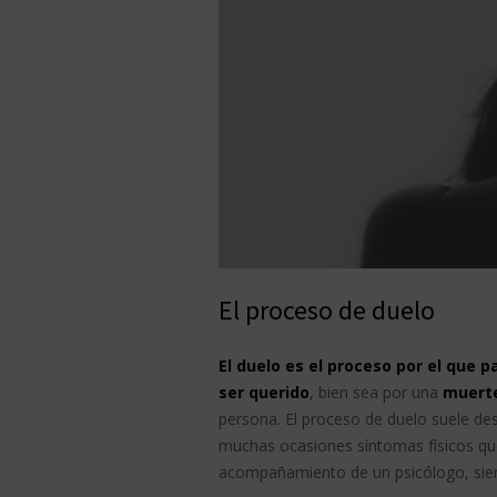
El proceso de duelo
El duelo es el proceso por el que
ser querido
, bien sea por una
muert
persona. El proceso de duelo suele de
muchas ocasiones síntomas físicos que
acompañamiento de un psicólogo, si