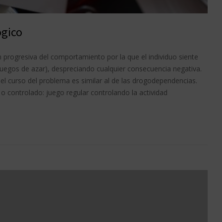
ógico
n progresiva del comportamiento por la que el individuo siente
juegos de azar), despreciando cualquier consecuencia negativa.
el curso del problema es similar al de las drogodependencias.
 controlado: juego regular controlando la actividad