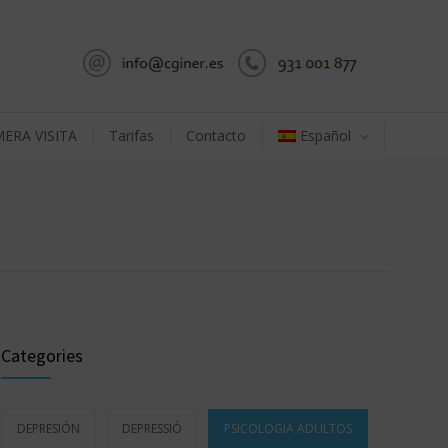
MERA VISITA
Tarifas
Contacto
Español
Categories
DEPRESIÓN
DEPRESSIÓ
PSICOLOGIA ADULTOS