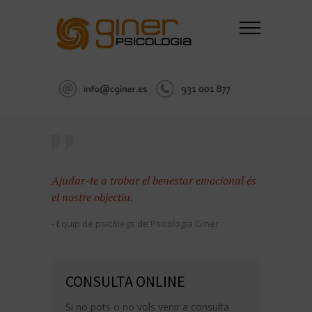
Ajudar-te a trobar el benestar emocional és
el nostre objectiu.
- Equip de psicòlegs de Psicologia Giner
CONSULTA ONLINE
Si no pots o no vols venir a consulta