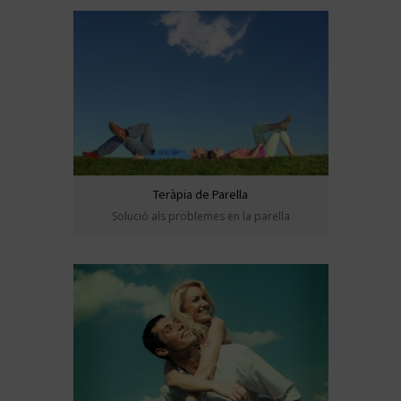
Teràpia de Parella
Solució als problemes en la parella