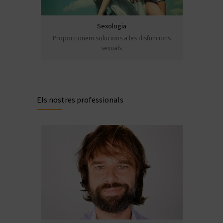
Sexologia
Proporcionem solucions a les disfuncions
sexuals
Els nostres professionals