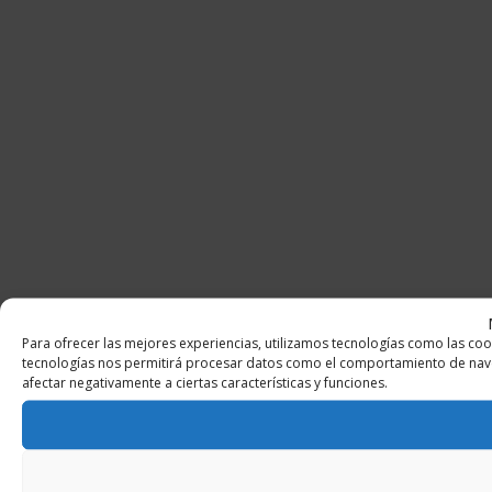
Para ofrecer las mejores experiencias, utilizamos tecnologías como las coo
tecnologías nos permitirá procesar datos como el comportamiento de navegac
afectar negativamente a ciertas características y funciones.