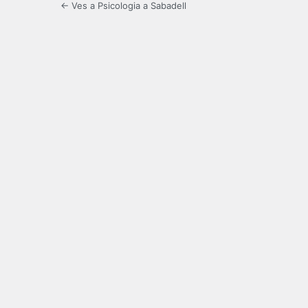
← Ves a Psicologia a Sabadell